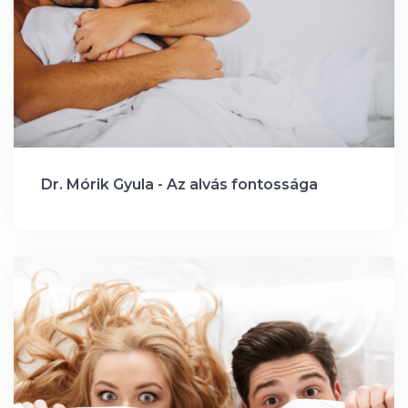
Dr. Mórik Gyula - Az alvás fontossága