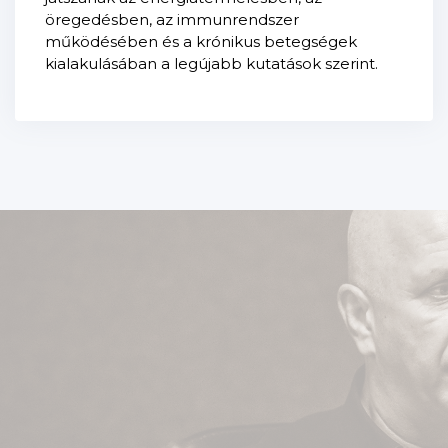
öregedésben, az immunrendszer
működésében és a krónikus betegségek
kialakulásában a legújabb kutatások szerint.