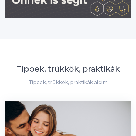
Tippek, trükkök, praktikák
Tippek, trükkök, praktikák alcím