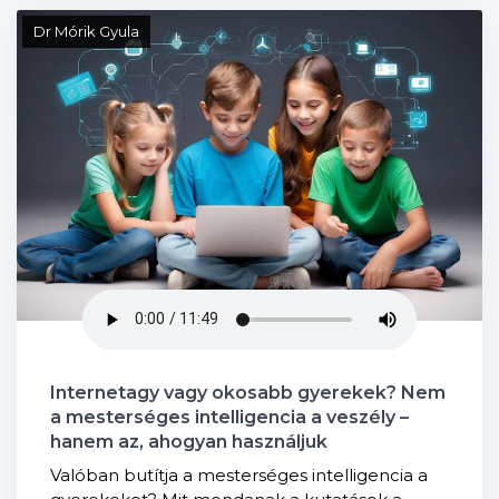
Dr Mórik Gyula
Internetagy vagy okosabb gyerekek? Nem
a mesterséges intelligencia a veszély –
hanem az, ahogyan használjuk
Valóban butítja a mesterséges intelligencia a